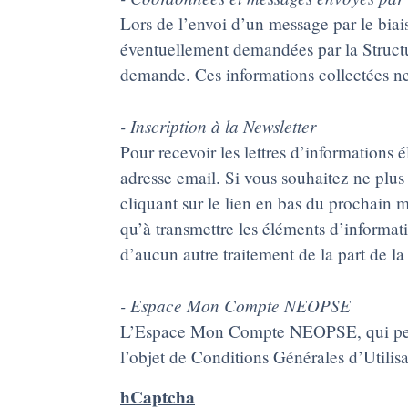
Lors de l’envoi d’un message par le biai
éventuellement demandées par la Structure
demande. Ces informations collectées ne f
- Inscription à la Newsletter
Pour recevoir les lettres d’informations 
adresse email. Si vous souhaitez ne plus
cliquant sur le lien en bas du prochain 
qu’à transmettre les éléments d’informati
d’aucun autre traitement de la part de la
- Espace Mon Compte NEOPSE
L’Espace Mon Compte NEOPSE, qui peut être
l’objet de Conditions Générales d’Utilisa
hCaptcha