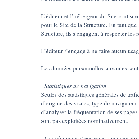
L’éditeur et l’hébergeur du Site sont sus
pour le Site de la Structure. En tant qu
Structure, ils s’engagent à respecter les
L’éditeur s’engage à ne faire aucun usage
Les données personnelles suivantes sont su
Statistiques de navigation
-
Seules des statistiques générales de trafi
d’origine des visites, type de navigateur
d’analyser la fréquentation de ses pages
sont pas exploitées nominativement.
- Coordonnées et messages envoyés par l