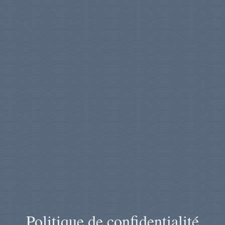
Politique de confidentialité