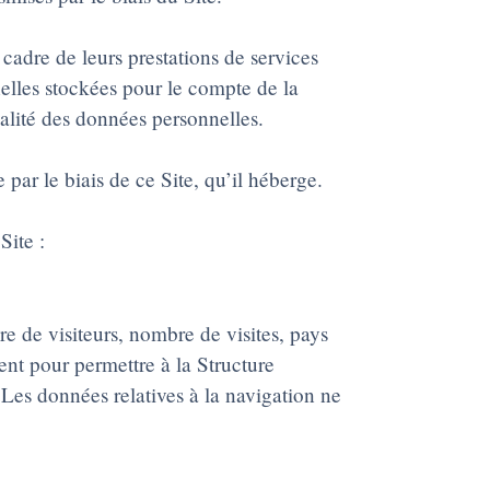
 cadre de leurs prestations de services
nelles stockées pour le compte de la
ialité des données personnelles.
par le biais de ce Site, qu’il héberge.
Site :
bre de visiteurs, nombre de visites, pays
ent pour permettre à la Structure
 Les données relatives à la navigation ne