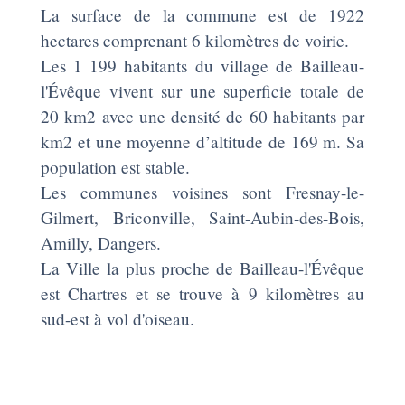
La surface de la commune est de 1922
hectares comprenant 6 kilomètres de voirie.
Les 1 199 habitants du village de Bailleau-
l'Évêque vivent sur une superficie totale de
20 km2 avec une densité de 60 habitants par
km2 et une moyenne d’altitude de 169 m. Sa
population est stable.
Les communes voisines sont Fresnay-le-
Gilmert, Briconville, Saint-Aubin-des-Bois,
Amilly, Dangers.
La Ville la plus proche de Bailleau-l'Évêque
est Chartres et se trouve à 9 kilomètres au
sud-est à vol d'oiseau.