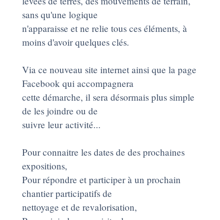
levées de terres, des mouvements de terrain,
sans qu'une logique
n'apparaisse et ne relie tous ces éléments, à
moins d'avoir quelques clés.
Via ce nouveau site internet ainsi que la page
Facebook qui accompagnera
cette démarche, il sera désormais plus simple
de les joindre ou de
suivre leur activité...
Pour connaitre les dates de des prochaines
expositions,
Pour répondre et participer à un prochain
chantier participatifs de
nettoyage et de revalorisation,