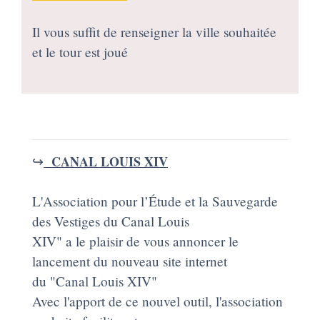
Il vous suffit de renseigner la ville souhaitée
et le tour est joué
↪️
CANAL LOUIS XIV
L'Association pour l’Étude et la Sauvegarde
des Vestiges du Canal Louis
XIV" a le plaisir de vous annoncer le
lancement du nouveau site internet
du "Canal Louis XIV"
Avec l'apport de ce nouvel outil, l'association