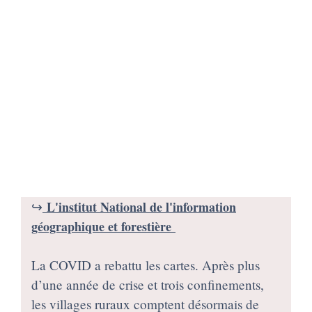
↪️
L'institut National de l'information
géographique et forestière
La COVID a rebattu les cartes. Après plus
d’une année de crise et trois confinements,
les villages ruraux comptent désormais de