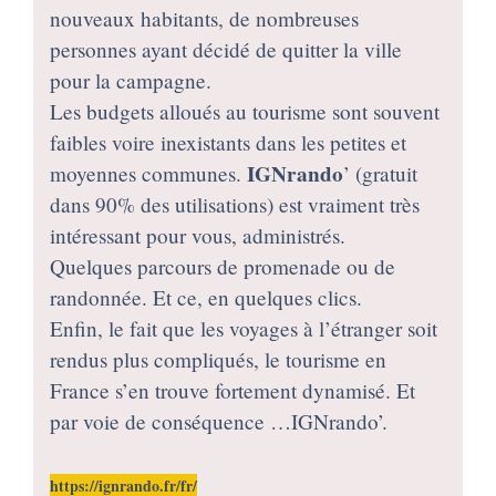
nouveaux habitants, de nombreuses
personnes ayant décidé de quitter la ville
pour la campagne.
Les budgets alloués au tourisme sont souvent
faibles voire inexistants dans les petites et
IGNrando
moyennes communes.
’ (gratuit
dans 90% des utilisations) est vraiment très
intéressant pour vous, administrés.
Quelques parcours de promenade ou de
randonnée. Et ce, en quelques clics.
Enfin, le fait que les voyages à l’étranger soit
rendus plus compliqués, le tourisme en
France s’en trouve fortement dynamisé. Et
par voie de conséquence …IGNrando’.
https://ignrando.fr/fr/