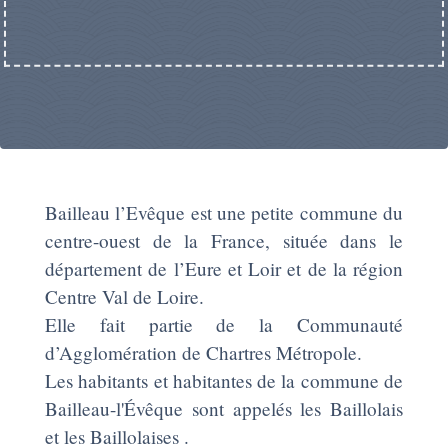
Bailleau l’Evêque est une petite commune du
centre-ouest de la France, située dans le
département de l’Eure et Loir et de la région
Centre Val de Loire.
Elle fait partie de la Communauté
d’Agglomération de Chartres Métropole.
Les habitants et habitantes de la commune de
Bailleau-l'Évêque sont appelés les Baillolais
et les Baillolaises .