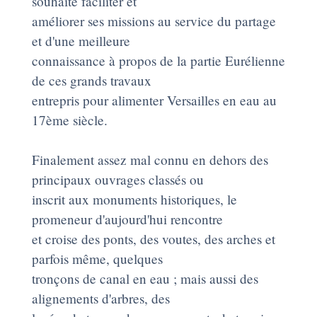
souhaite faciliter et
améliorer ses missions au service du partage
et d'une meilleure
connaissance à propos de la partie Eurélienne
de ces grands travaux
entrepris pour alimenter Versailles en eau au
17ème siècle.
Finalement assez mal connu en dehors des
principaux ouvrages classés ou
inscrit aux monuments historiques, le
promeneur d'aujourd'hui rencontre
et croise des ponts, des voutes, des arches et
parfois même, quelques
tronçons de canal en eau ; mais aussi des
alignements d'arbres, des