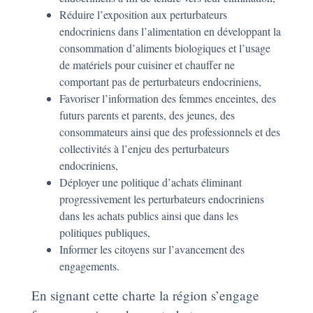
Réduire l’exposition aux perturbateurs
endocriniens dans l’alimentation en développant la
consommation d’aliments biologiques et l’usage
de matériels pour cuisiner et chauffer ne
comportant pas de perturbateurs endocriniens,
Favoriser l’information des femmes enceintes, des
futurs parents et parents, des jeunes, des
consommateurs ainsi que des professionnels et des
collectivités à l’enjeu des perturbateurs
endocriniens,
Déployer une politique d’achats éliminant
progressivement les perturbateurs endocriniens
dans les achats publics ainsi que dans les
politiques publiques,
Informer les citoyens sur l’avancement des
engagements.
En signant cette charte la région s’engage