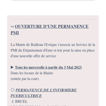
OUVERTURE D’UNE PERMANENCE
↪️
PMI
La Mairie de Bailleau l'Evêque s'associe au Service de la
PMI du Département d'Eure et loir pour la mise en place
d'une nouvelle offre de service
Tous les mercredis à partir du 3 Mai 2023
▶️
Dans les locaux de la Mairie
(entrée par la cour)
⚪️
PERMANENCE DE L’INFIRMIERE
PUERICULTRICE
J. BRUEL