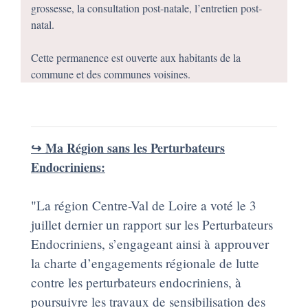
grossesse, la consultation post-natale, l’entretien post-
natal.
Cette permanence est ouverte aux habitants de la
commune et des communes voisines.
↪️ Ma Région sans les Perturbateurs
Endocriniens:
"La région Centre-Val de Loire a voté le 3
juillet dernier un rapport sur les Perturbateurs
Endocriniens, s’engageant ainsi à approuver
la charte d’engagements régionale de lutte
contre les perturbateurs endocriniens, à
poursuivre les travaux de sensibilisation des