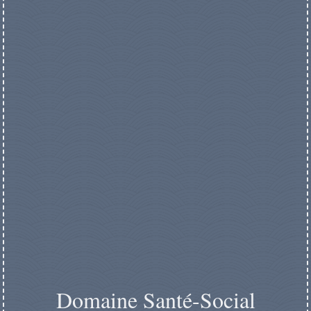
Domaine Santé-Social