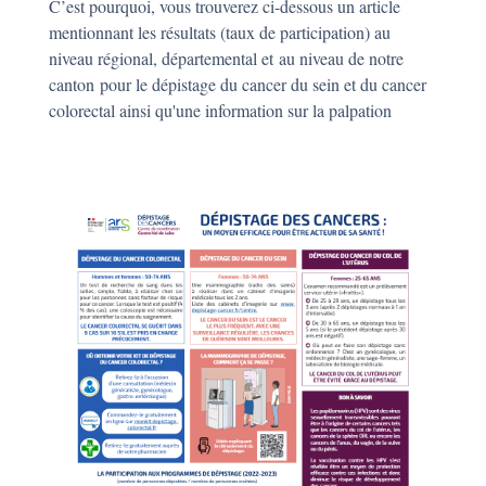
C’est pourquoi, vous trouverez ci-dessous un article
mentionnant les résultats (taux de participation) au
niveau régional, départemental et au niveau de notre
canton pour le dépistage du cancer du sein et du cancer
colorectal ainsi qu'une information sur la palpation