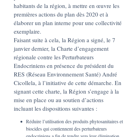
habitants de la région, à mettre en œuvre les
premières actions du plan dès 2020 et à
élaborer un plan interne pour une collectivité
exemplaire.
Faisant suite à cela, la Région a signé, le 7
janvier dernier, la Charte d’engagement
régionale contre les Perturbateurs
Endocriniens en présence du président du
RES (Réseau Environnement Santé) André
Cicollela, à l’initiative de cette démarche. En
signant cette charte, la Région s’engage à la
mise en place ou au soutien d’actions
incluant les dispositions suivantes :
Réduire l’utilisation des produits phytosanitaires et
biocides qui contiennent des perturbateurs
endocriniens a fin de tendre vers leur élimination,