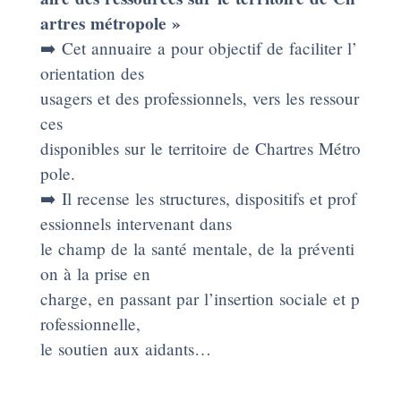
artres métropole »
➡️ Cet annuaire a pour objectif de faciliter l’
orientation des
usagers et des professionnels, vers les ressour
ces
disponibles sur le territoire de Chartres Métro
pole.
➡️ Il recense les structures, dispositifs et prof
essionnels intervenant dans
le champ de la santé mentale, de la préventi
on à la prise en
charge, en passant par l’insertion sociale et p
rofessionnelle,
le soutien aux aidants…