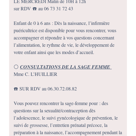
LE MERCREDI Matin de 10H à 12h
sur RDV ☎️ au 06 73 31 72 43
Enfant de 0 à 6 ans : Dès la naissance, l’infirmière
puéricultrice est disponible pour vous rencontrer, vous
accompagner et répondre à vos questions concernant
l’alimentation, le rythme de vie, le développement de
votre enfant ainsi que les modes d’accueil.
⚪️
CONSULTATIONS DE LA SAGE FEMME
Mme C. L’HUILLIER
☎️ SUR RDV au 06.30.72.08.82
Vous pouvez rencontrer la sage-femme pour : des
questions sur la sexualité/contraception dès
l’adolescence, le suivi gynécologique de prévention, le
suivi de grossesse, l’entretien prénatal précoce, la
préparation à la naissance, l’accompagnement pendant la