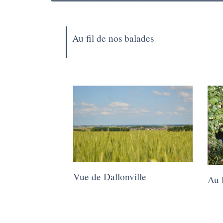
Au fil de nos balades
Vue de Dallonville
Au 