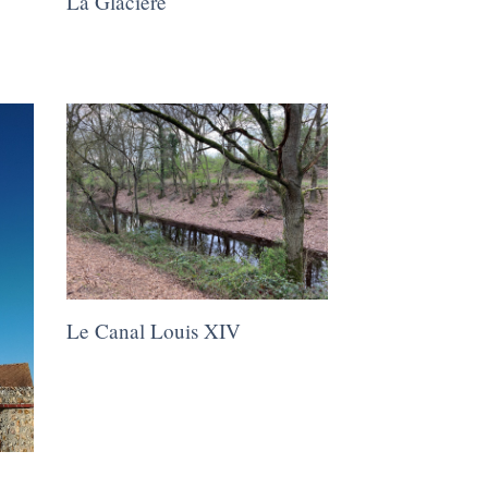
La Glacière
Le Canal Louis XIV