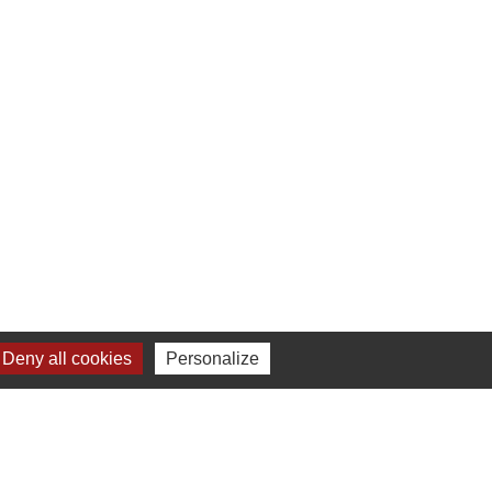
Deny all cookies
Personalize