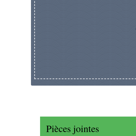
Pièces jointes