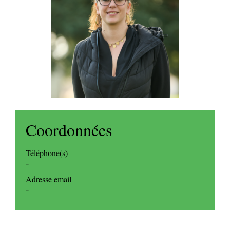
Coordonnées
Téléphone(s)
-
Adresse email
-