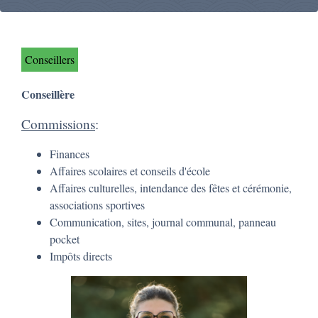
Conseillers
Conseillère
Commissions
:
Finances
Affaires scolaires et conseils d'école
Affaires culturelles, intendance des fêtes et cérémonie,
associations sportives
Communication, sites, journal communal, panneau
pocket
Impôts directs