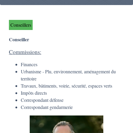
Conseillers
Conseiller
Commissions:
Finances
Urbanisme - Plu, environnement, aménagement du
territoire
Travaux, bâtiments, voirie, sécurité, espaces verts
Impôts directs
Correspondant défense
Correspondant gendarmerie