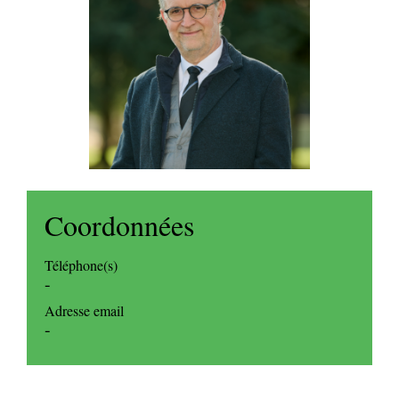
Coordonnées
Téléphone(s)
-
Adresse email
-