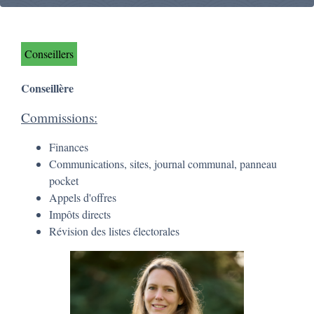
Conseillers
Conseillère
Commissions:
Finances
Communications, sites, journal communal, panneau
pocket
Appels d'offres
Impôts directs
Révision des listes électorales