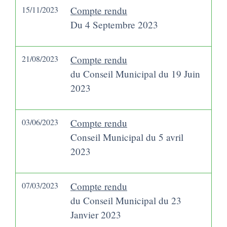
15/11/2023
Compte rendu
Du 4 Septembre 2023
21/08/2023
Compte rendu
du Conseil Municipal du 19 Juin
2023
03/06/2023
Compte rendu
Conseil Municipal du 5 avril
2023
07/03/2023
Compte rendu
du Conseil Municipal du 23
Janvier 2023