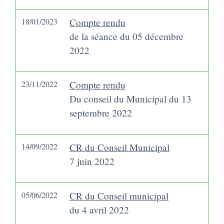
18/01/2023
Compte rendu
de la séance du 05 décembre
2022
23/11/2022
Compte rendu
Du conseil du Municipal du 13
septembre 2022
14/09/2022
CR du Conseil Municipal
7 juin 2022
05/06/2022
CR du Conseil municipal
du 4 avril 2022